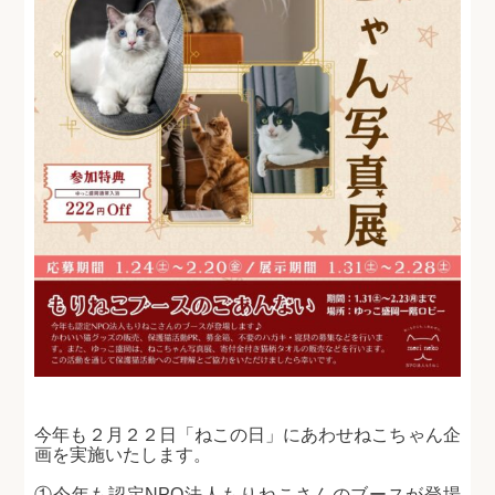
今年も２月２２日「ねこの日」にあわせねこちゃん企
画を実施いたします。
①
今年も認定NPO法人もりねこさんのブースが登場