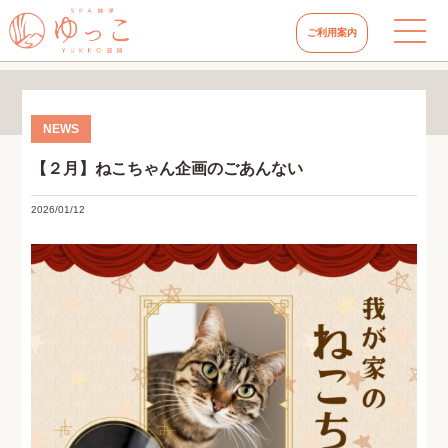
ご利用案内
【２月】ねこちゃん企画のごあんない
2026/01/12