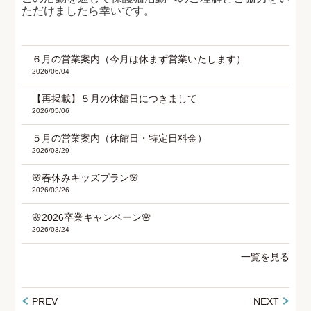
ただけましたら幸いです。
６月の営業案内（今月は休まず営業いたします）
2026/06/04
【再掲載】５月の休館日につきまして
2026/05/06
５月の営業案内（休館日・特定日料金）
2026/03/29
🌸春休みキッズプラン🌸
2026/03/26
🌸2026卒業キャンペーン🌸
2026/03/24
一覧を見る
PREV
NEXT