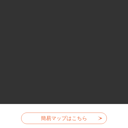
簡易マップはこちら