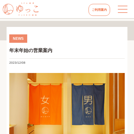
ご利用案内
年末年始の営業案内
2023/12/08