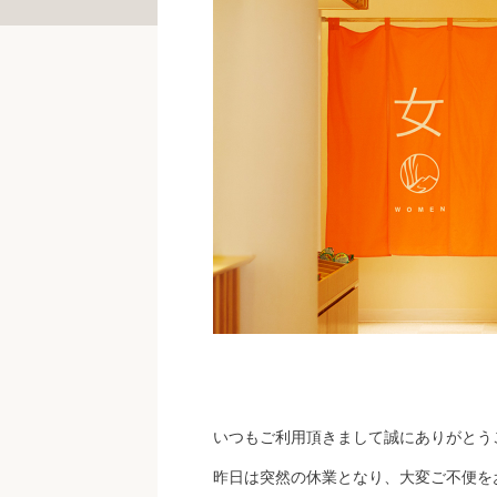
いつもご利用頂きまして誠にありがとう
昨日は突然の休業となり、大変ご不便を