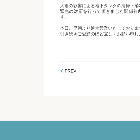
大雨の影響による地下タンクの清掃・消
緊急の対応を行って頂きました関係各
す。
本日、早朝より通常営業いたしておりま
引き続きご愛顧のほど宜しくお願い申し
PREV