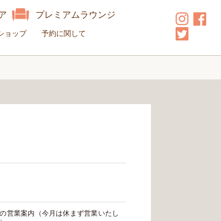
ア
プレミアムラウンジ
ショップ
予約に関して
の営業案内（今月は休まず営業いたし