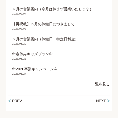
６月の営業案内（今月は休まず営業いたします）
2026/06/04
【再掲載】５月の休館日につきまして
2026/05/06
５月の営業案内（休館日・特定日料金）
2026/03/29
🌸春休みキッズプラン🌸
2026/03/26
🌸2026卒業キャンペーン🌸
2026/03/24
一覧を見る
PREV
NEXT