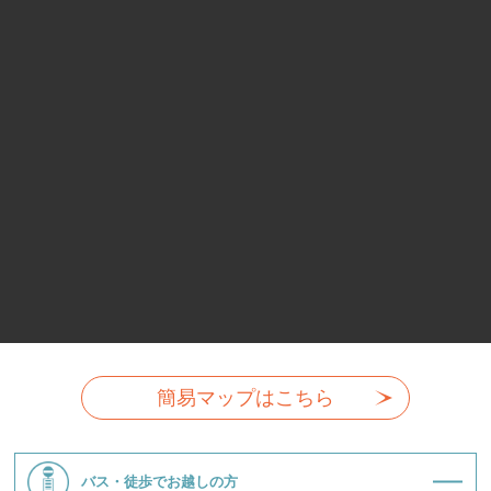
簡易マップはこちら
バス・徒歩でお越しの方