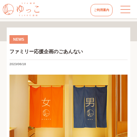
ご利用案内
ファミリー応援企画のごあんない
2023/06/18