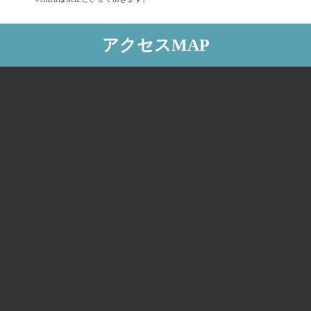
アクセスMAP