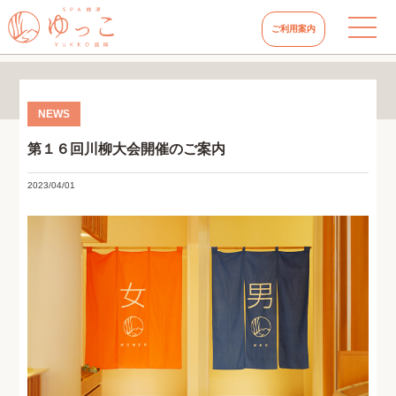
ご利用案内
第１６回川柳大会開催のご案内
2023/04/01