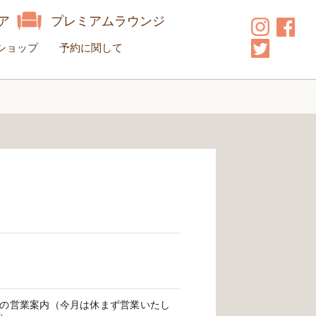
ア
プレミアムラウンジ
ショップ
予約に関して
の営業案内（今月は休まず営業いたし