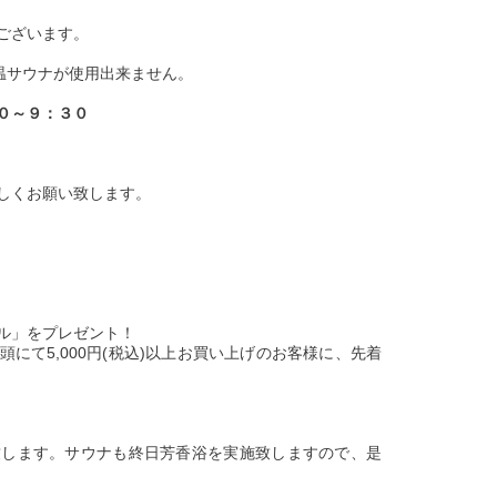
ございます。
温サウナが使用出来ません。
０～９：３０
しくお願い致します。
ル」をプレゼント！
にて5,000円(税込)以上お買い上げのお客様に、先着
致します。サウナも終日芳香浴を実施致しますので、是