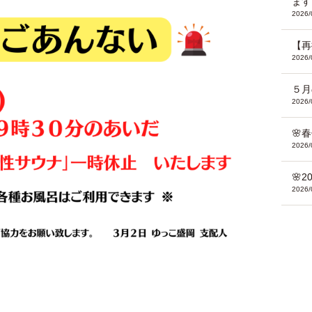
ます
2026/
【再
2026/
５月
2026/
🌸
2026/
🌸
2026/