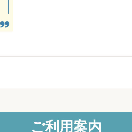
ご利用案内