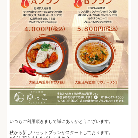
いつもご利用頂きまして誠にありがとうございます。
秋から新しいセットプランがスタートしております。
お試し頂きましたでしょうか？