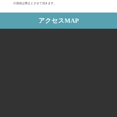
の混浴は禁止とさせて頂きます。
アクセスMAP