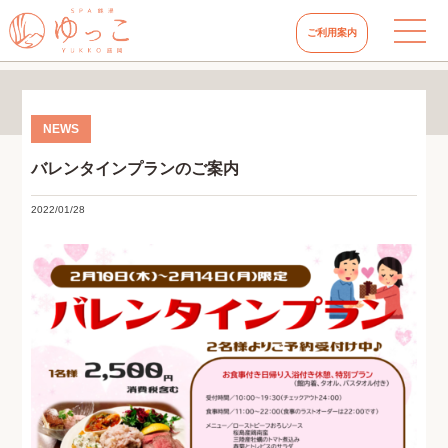
ご利用案内
バレンタインプランのご案内
2022/01/28