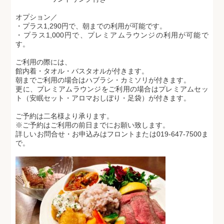
オプション／
・プラス1,290円で、朝までの利用が可能です。
・プラス1,000円で、プレミアムラウンジの利用が可能で
す。
ご利用の際には、
館内着・タオル・バスタオルが付きます。
朝までご利用の場合はハブラシ・カミソリが付きます。
更に、プレミアムラウンジをご利用の場合はプレミアムセッ
ト（安眠セット・アロマおしぼり・足袋）が付きます。
ご予約は二名様より承ります。
※ご予約はご利用の前日までにお願い致します。
詳しいお問合せ・お申込みはフロントまたは019-647-7500ま
で。