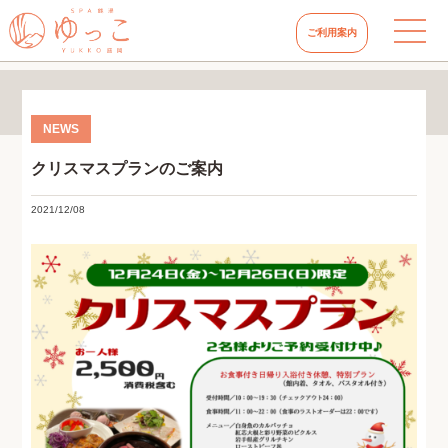
ご利用案内
クリスマスプランのご案内
2021/12/08