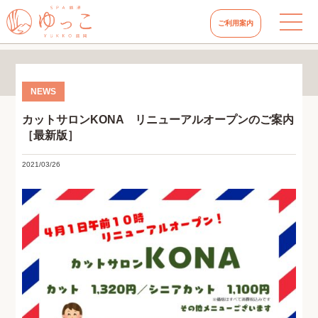
ご利用案内
カットサロンKONA リニューアルオープンのご案内
［最新版］
2021/03/26