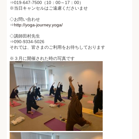
⇒019-647-7500（10：00～17：00）
※当日キャンセルはご遠慮くださいませ
◇お問い合わせ
⇒
http://yoga-journey.yoga/
◇講師田村先生
⇒090-9334-5026
それでは、皆さまのご利用をお待ちしております
※３月に開催された時の写真です