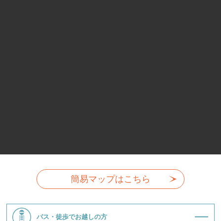
簡易マップはこちら
バス・徒歩でお越しの方