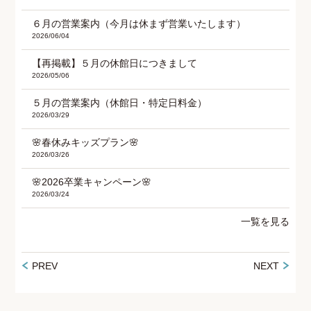
６月の営業案内（今月は休まず営業いたします）
2026/06/04
【再掲載】５月の休館日につきまして
2026/05/06
５月の営業案内（休館日・特定日料金）
2026/03/29
🌸春休みキッズプラン🌸
2026/03/26
🌸2026卒業キャンペーン🌸
2026/03/24
一覧を見る
PREV
NEXT