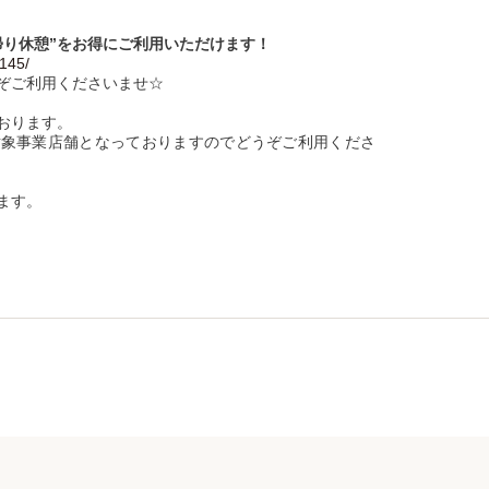
帰り休憩”をお得にご利用いただけます！
1145/
ぞご利用くださいませ☆
おります。
対象事業店舗となっておりますのでどうぞご利用くださ
ます。