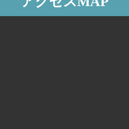
アクセスMAP