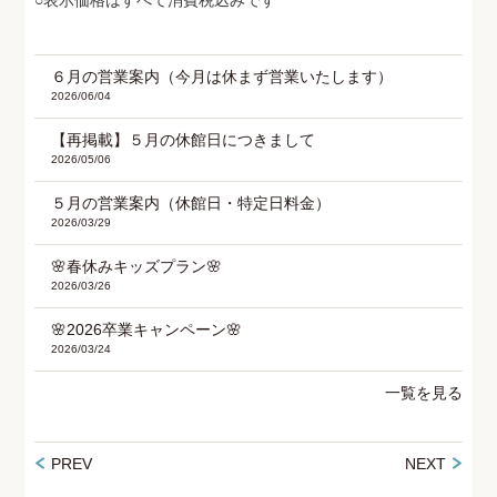
６月の営業案内（今月は休まず営業いたします）
2026/06/04
【再掲載】５月の休館日につきまして
2026/05/06
５月の営業案内（休館日・特定日料金）
2026/03/29
🌸春休みキッズプラン🌸
2026/03/26
🌸2026卒業キャンペーン🌸
2026/03/24
一覧を見る
PREV
NEXT