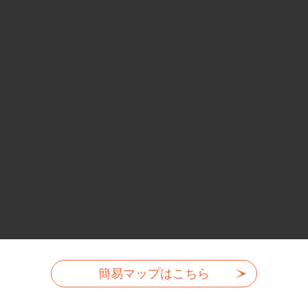
簡易マップはこちら