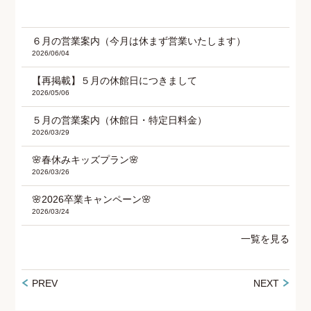
６月の営業案内（今月は休まず営業いたします）
2026/06/04
【再掲載】５月の休館日につきまして
2026/05/06
５月の営業案内（休館日・特定日料金）
2026/03/29
🌸春休みキッズプラン🌸
2026/03/26
🌸2026卒業キャンペーン🌸
2026/03/24
一覧を見る
PREV
NEXT