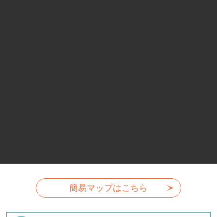
簡易マップはこちら