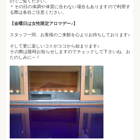
のでご覧ください。
＊その日の体調や体質に合わない場合もありますので利用す
る際は各自ご注意ください。
【金曜日は女性限定アロマデー♪】
スタッフ一同、お客様のご来館を心よりお待ちしております♪
そして更に楽しいコトがココから始まります♪
その際は随時お知らせしますのでチェックして下さいね、お
たのしみに～！