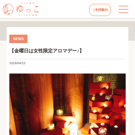
ご利用案内
【金曜日は女性限定アロマデー♪】
2018/04/12