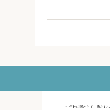
年齢に関わらず、紙おむ