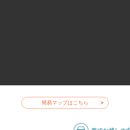
簡易マップはこちら