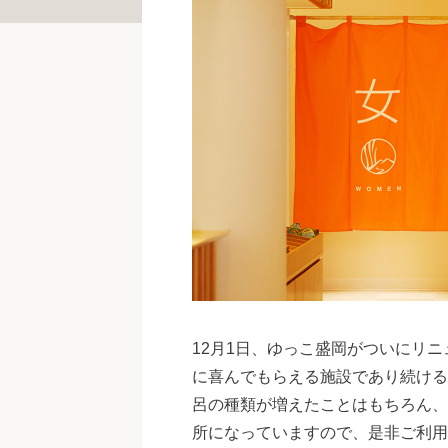
12月1日、ゆっこ盛岡がついにリニ
に喜んでもらえる施設であり続ける
呂の種類が増えたことはもちろん、
所になっていますので、是非ご利用