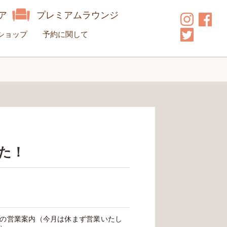
ア
プレミアムラウンジ
ショップ
予約に関して
した！
の営業案内（今月は休まず営業いたし