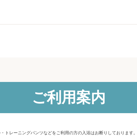
ご利用案内
つ・トレーニングパンツなどをご利用の方の入浴はお断りしております