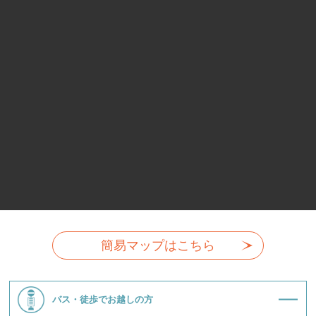
簡易マップはこちら
バス・徒歩でお越しの方