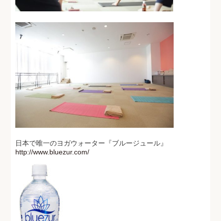
日本で唯一のヨガウォーター『ブルージュール』
http://www.bluezur.com/