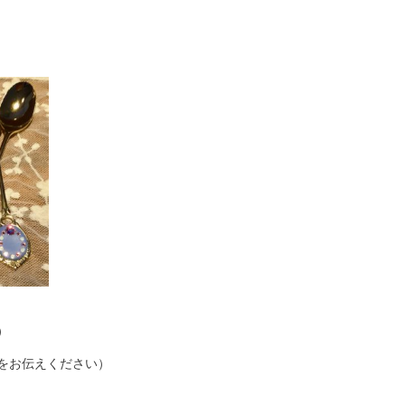
）
をお伝えください）