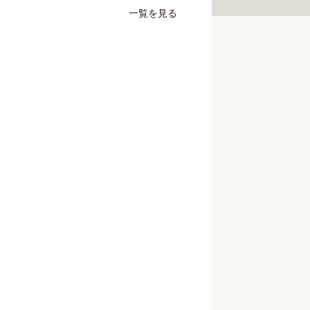
一覧を見る