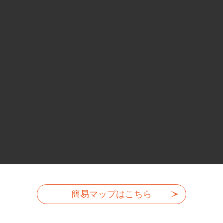
簡易マップはこちら