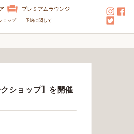
ア
プレミアムラウンジ
ショップ
予約に関して
ークショップ】を開催