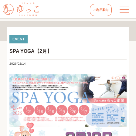
ご利用案内
SPA YOGA【2月】
2026/02/14