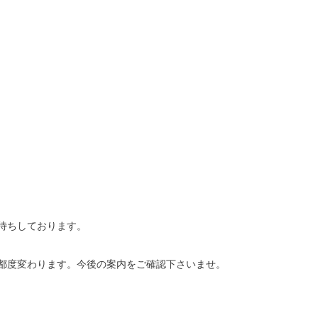
待ちしております。
都度変わります。今後の案内をご確認下さいませ。