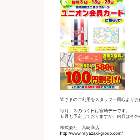
皆さまのご利用をスタッフ一同心よりお
毎月、３のつく日は宮崎デーです。
６月も予定しておりますが、内容はその
株式会社 宮崎商店
http://www.miyazaki-group.com/