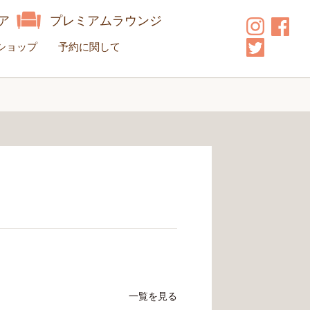
ア
プレミアムラウンジ
ショップ
予約に関して
一覧を見る