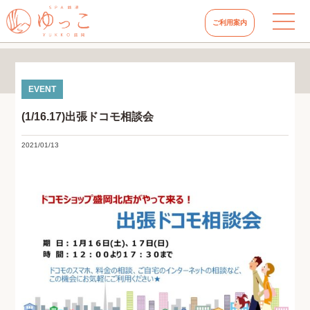
ご利用案内
(1/16.17)出張ドコモ相談会
2021/01/13