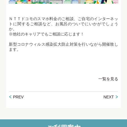
ＮＴＴドコモのスマホ料金のご相談、ご自宅のインターネッ
トに関するご相談など、お風呂のついでにいかがでしょう
か。
※他社のキャリアでもご相談に応じます！
新型コロナウィルス感染拡大防止対策を行いながら開催致し
ます。
一覧を見る
PREV
NEXT