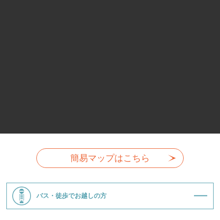
簡易マップはこちら
バス・徒歩でお越しの方